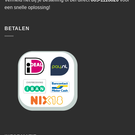
een snelle oplossing!
BETALEN