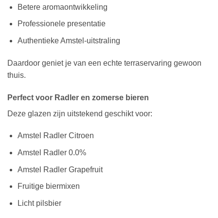
Betere aromaontwikkeling
Professionele presentatie
Authentieke Amstel-uitstraling
Daardoor geniet je van een echte terraservaring gewoon
thuis.
Perfect voor Radler en zomerse bieren
Deze glazen zijn uitstekend geschikt voor:
Amstel Radler Citroen
Amstel Radler 0.0%
Amstel Radler Grapefruit
Fruitige biermixen
Licht pilsbier