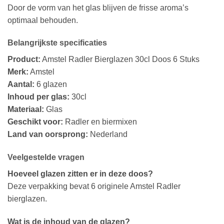
Door de vorm van het glas blijven de frisse aroma’s
optimaal behouden.
Belangrijkste specificaties
Product:
Amstel Radler Bierglazen 30cl Doos 6 Stuks
Merk:
Amstel
Aantal:
6 glazen
Inhoud per glas:
30cl
Materiaal:
Glas
Geschikt voor:
Radler en biermixen
Land van oorsprong:
Nederland
Veelgestelde vragen
Hoeveel glazen zitten er in deze doos?
Deze verpakking bevat 6 originele Amstel Radler
bierglazen.
Wat is de inhoud van de glazen?