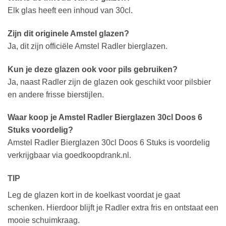
Elk glas heeft een inhoud van 30cl.
Zijn dit originele Amstel glazen?
Ja, dit zijn officiële Amstel Radler bierglazen.
Kun je deze glazen ook voor pils gebruiken?
Ja, naast Radler zijn de glazen ook geschikt voor pilsbier
en andere frisse bierstijlen.
Waar koop je Amstel Radler Bierglazen 30cl Doos 6
Stuks voordelig?
Amstel Radler Bierglazen 30cl Doos 6 Stuks is voordelig
verkrijgbaar via goedkoopdrank.nl.
TIP
Leg de glazen kort in de koelkast voordat je gaat
schenken. Hierdoor blijft je Radler extra fris en ontstaat een
mooie schuimkraag.