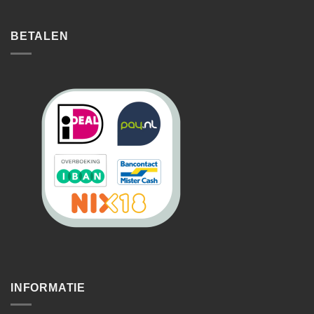
BETALEN
INFORMATIE