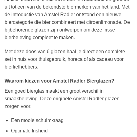
uit tot een van de bekendste biermerken van het land. Met
de introductie van Amstel Radler ontstond een nieuwe
biercategorie die bier combineert met citroenlimonade. De
bijbehorende glazen zijn ontworpen om deze frisse
bierbeleving compleet te maken.
Met deze doos van 6 glazen haal je direct een complete
set in huis voor thuisgebruik, horeca of als cadeau voor
bierliefhebbers.
Waarom kiezen voor Amstel Radler Bierglazen?
Een goed bierglas maakt een groot verschil in
smaakbeleving. Deze originele Amstel Radler glazen
zorgen voor:
Een mooie schuimkraag
Optimale frisheid