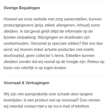
Overige Bepalingen
Hoewel we onze website met zorg samenstellen, kunnen
productgegevens (prijs, etiket, allergenen, inhoud) soms
afwijken. In dat geval geldt altijd de informatie op de
fysieke verpakking. Wijzigingen en drukfouten zijn
voorbehouden. Verzamel je speciale edities? Bel ons dan
eerst: wij leveren enkel actuele producten met snelle
doorlooptijd, geen collector’s items. Etiketten kunnen
afwijken zonder dat wij vooraf op de hoogte zijn. Retour op
basis van uiterlijk is op eigen kosten.
Voorraad & Vertragingen
Wij zijn niet aansprakelijk voor schade door langere
levertijden. Is een product niet op voorraad? Dan nemen
wij meestal contact met u op via e-mail of telefoon.