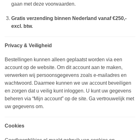
gaan met deze voorwaarden.
Gratis verzending binnen Nederland vanaf €250,-
excl. btw.
Privacy & Veiligheid
Bestellingen kunnen alleen geplaatst worden via een
account op de website. Om dit account aan te maken,
verwerken wij persoonsgegevens zoals e-mailadres en
wachtwoord. Daarmee kunnen we uw account beveiligen
en zorgen dat u veilig kunt inloggen. U kunt uw gegevens
beheren via “Mijn account” op de site. Ga vertrouwelijk met
uw gegevens om.
Cookies