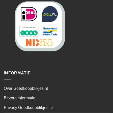
INFORMATIE
Over Goedkoopblikjes.nl
Bezorg Informatie
Privacy Goedkoopblikjes.nl