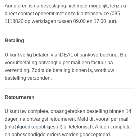
Annuleren is na bevestiging niet meer mogelijk, tenzij u
direct contact opneemt met onze klantenservice (085-
1118820 op werkdagen tussen 09.00 en 17.00 uur).
Betaling
U kunt veilig betalen via iDEAL of bankoverboeking. Bij
vooruitbetaling ontvangt u per mail een factuur na
verzending. Zodra de betaling binnen is, wordt uw
bestelling verzonden.
Retourneren
U kunt uw complete, onaangebroken bestelling binnen 14
dagen na ontvangst retourneren. Meld dit vooraf per mail
(
info@goedkoopblikjes.nl
) of telefonisch. Alleen complete
en onbeschadigde orders worden geaccepteerd.