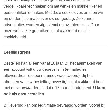
Goedkoopblikjes.nl maakt gebruik van cookies en
vergelijkbare technieken om het winkelen makkelijker en
persoonlijker te maken. Met deze cookies verzamelen wij
en derden informatie over uw surfgedrag. Zo kunnen
advertenties worden afgestemd op uw interesses. Door
onze website te gebruiken, gaat u akkoord met dit
cookiebeleid.
Leeftijdsgrens
Bestellen kan alleen vanaf 18 jaar. Bij het aanmaken van
een account vult u uw gegevens in (e-mailadres,
afleveradres, telefoonnummer, wachtwoord). Bij het
afronden van uw bestelling bevestigt u dat u akkoord bent
met de voorwaarden en dat u 18 jaar of ouder bent.
U kunt
ook als gast bestellen.
Bij levering kan om legitimatie gevraagd worden, vooral bij