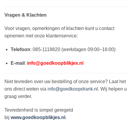
Vragen & Klachten
Voor vragen, opmerkingen of klachten kunt u contact
opnemen met onze klantenservice:
Telefoon
: 085-1118820 (werkdagen 09:00–16:00)
E-mail
:
info@goedkoopblikjes.nl
Niet tevreden over uw bestelling of onze service? Laat het
ons direct weten via
info@goedkoopdrank.nl
. Wij helpen u
graag verder.
Tevredenheid is simpel geregeld
bij
www.goedkoopblikjes.nl
.