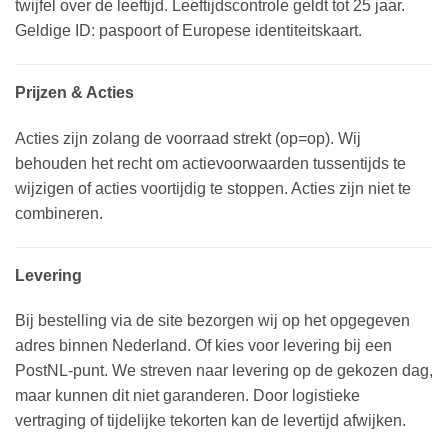
twijfel over de leeftijd. Leeftijdscontrole geldt tot 25 jaar.
Geldige ID: paspoort of Europese identiteitskaart.
Prijzen & Acties
Acties zijn zolang de voorraad strekt (op=op). Wij
behouden het recht om actievoorwaarden tussentijds te
wijzigen of acties voortijdig te stoppen. Acties zijn niet te
combineren.
Levering
Bij bestelling via de site bezorgen wij op het opgegeven
adres binnen Nederland. Of kies voor levering bij een
PostNL-punt. We streven naar levering op de gekozen dag,
maar kunnen dit niet garanderen. Door logistieke
vertraging of tijdelijke tekorten kan de levertijd afwijken.