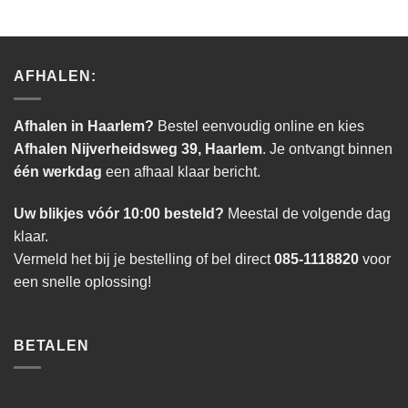
AFHALEN:
Afhalen in Haarlem?
Bestel eenvoudig online en kies
Afhalen Nijverheidsweg 39, Haarlem
. Je ontvangt binnen
één werkdag
een afhaal klaar bericht.
Uw blikjes vóór 10:00 besteld?
Meestal de volgende dag
klaar.
Vermeld het bij je bestelling of bel direct
085-1118820
voor
een snelle oplossing!
BETALEN