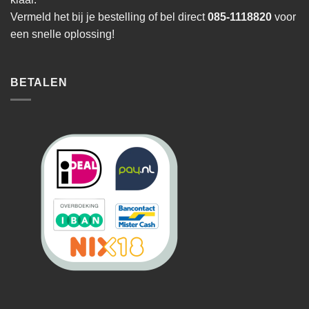
Vermeld het bij je bestelling of bel direct
085-1118820
voor
een snelle oplossing!
BETALEN