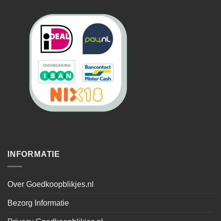
INFORMATIE
Over Goedkoopblikjes.nl
Bezorg Informatie