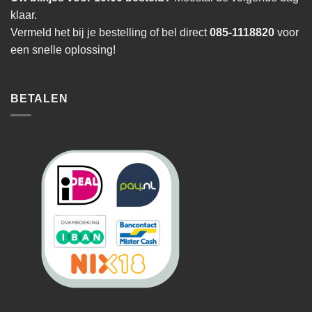
klaar.
Vermeld het bij je bestelling of bel direct
085-1118820
voor
een snelle oplossing!
BETALEN