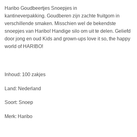
Haribo Goudbeertjes Snoepjes in
kantineverpakking. Goudberen zijn zachte fruitgom in
verschillende smaken. Misschien wel de bekendste
snoepjes van Haribo! Handige silo om uit te delen. Geliefd
door jong en oud Kids and grown-ups love it so, the happy
world of HARIBO!
Inhoud: 100 zakjes
Land: Nederland
Soort: Snoep
Merk: Haribo