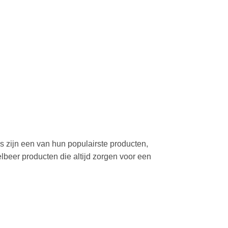
s zijn een van hun populairste producten,
elbeer producten die altijd zorgen voor een