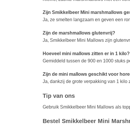
Zijn Smikkelbeer Mini marshmallows g
Ja, ze smelten langzaam en geven een ro
Zijn de marshmallows glutenvrij?
Ja, Smikkelbeer Mini Mallows zijn glutenvri
Hoeveel mini mallows zitten er in 1 kilo?
Gemiddeld tussen de 900 en 1000 stuks per
Zijn de mini mallows geschikt voor hor
Ja, dankzij de grote verpakking van 1 kilo
Tip van ons
Gebruik Smikkelbeer Mini Mallows als topp
Bestel Smikkelbeer Mini Marsh