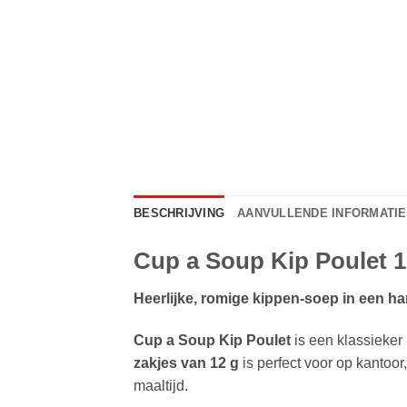
BESCHRIJVING
AANVULLENDE INFORMATIE
Cup a Soup Kip Poulet 1
Heerlijke, romige kippen-soep in een 
Cup a Soup Kip Poulet
is een klassieker
zakjes van 12 g
is perfect voor op kantoo
maaltijd.