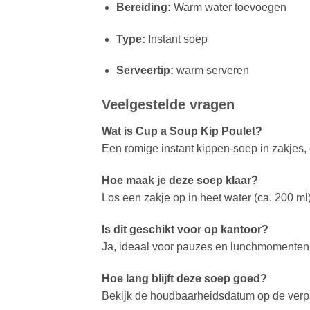
Bereiding:
Warm water toevoegen
Type:
Instant soep
Serveertip:
warm serveren
Veelgestelde vragen
Wat is Cup a Soup Kip Poulet?
Een romige instant kippen-soep in zakjes, 
Hoe maak je deze soep klaar?
Los een zakje op in heet water (ca. 200 ml
Is dit geschikt voor op kantoor?
Ja, ideaal voor pauzes en lunchmomenten
Hoe lang blijft deze soep goed?
Bekijk de houdbaarheidsdatum op de verpa