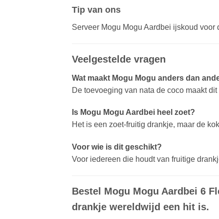
Tip van ons
Serveer Mogu Mogu Aardbei ijskoud voor de 
Veelgestelde vragen
Wat maakt Mogu Mogu anders dan ande
De toevoeging van nata de coco maakt dit 
Is Mogu Mogu Aardbei heel zoet?
Het is een zoet-fruitig drankje, maar de k
Voor wie is dit geschikt?
Voor iedereen die houdt van fruitige dran
Bestel Mogu Mogu Aardbei 6 Fl
drankje wereldwijd een hit is.