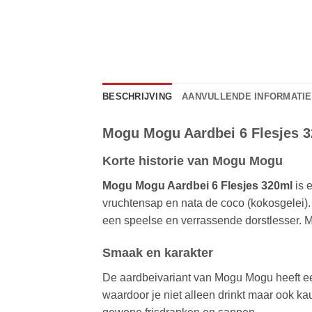
BESCHRIJVING
AANVULLENDE INFORMATIE
Mogu Mogu Aardbei 6 Flesjes 
Korte historie van Mogu Mogu
Mogu Mogu Aardbei 6 Flesjes 320ml
is 
vruchtensap en nata de coco (kokosgelei).
een speelse en verrassende dorstlesser. 
Smaak en karakter
De aardbeivariant van Mogu Mogu heeft een
waardoor je niet alleen drinkt maar ook k