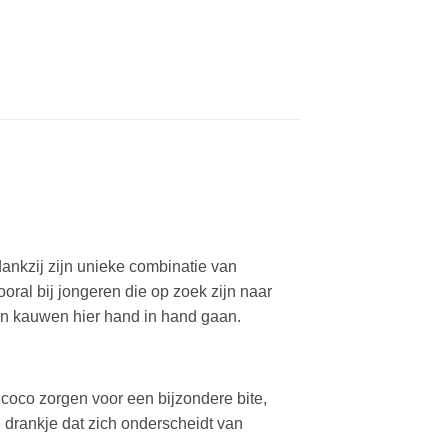
dankzij zijn unieke combinatie van
ral bij jongeren die op zoek zijn naar
en kauwen hier hand in hand gaan.
 coco zorgen voor een bijzondere bite,
 drankje dat zich onderscheidt van