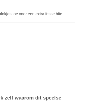
kjes toe voor een extra frisse bite.
k zelf waarom dit speelse