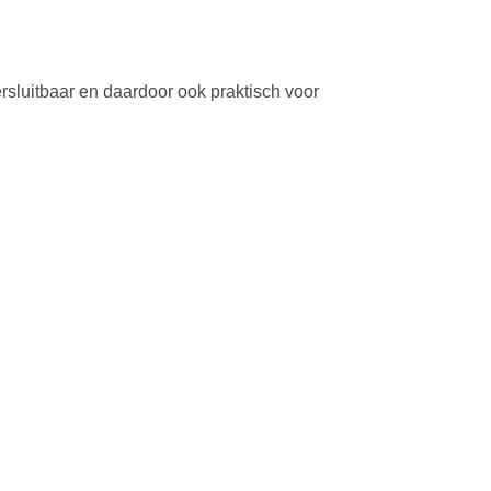
hersluitbaar en daardoor ook praktisch voor