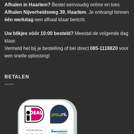
Afhalen in Haarlem?
Bestel eenvoudig online en kies
Afhalen Nijverheidsweg 39, Haarlem
. Je ontvangt binnen
één werkdag
een afhaal klaar bericht.
Uw blikjes vóór 10:00 besteld?
Meestal de volgende dag
klaar.
Vermeld het bij je bestelling of bel direct
085-1118820
voor
een snelle oplossing!
BETALEN