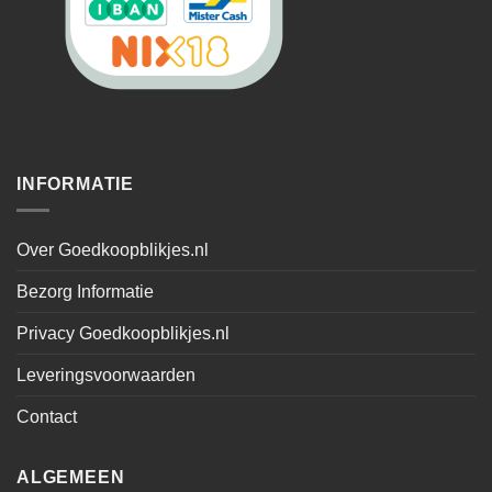
INFORMATIE
Over Goedkoopblikjes.nl
Bezorg Informatie
Privacy Goedkoopblikjes.nl
Leveringsvoorwaarden
Contact
ALGEMEEN