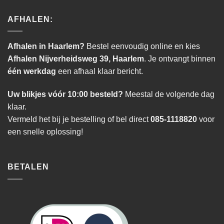
AFHALEN:
Afhalen in Haarlem?
Bestel eenvoudig online en kies
Afhalen Nijverheidsweg 39, Haarlem
. Je ontvangt binnen
één werkdag
een afhaal klaar bericht.
Uw blikjes vóór 10:00 besteld?
Meestal de volgende dag
klaar.
Vermeld het bij je bestelling of bel direct
085-1118820
voor
een snelle oplossing!
BETALEN