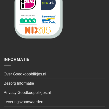
INFORMATIE
Over Goedkoopblikjes.nl
Bezorg Informatie
Privacy Goedkoopblikjes.nl
Leveringsvoorwaarden