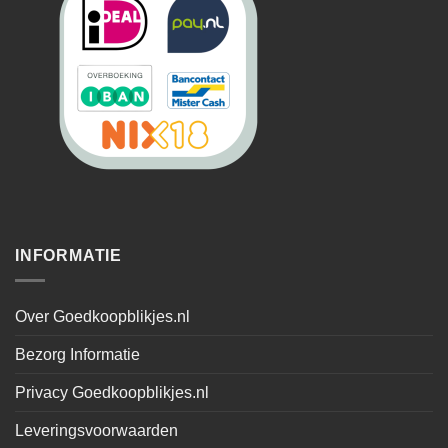
INFORMATIE
Over Goedkoopblikjes.nl
Bezorg Informatie
Privacy Goedkoopblikjes.nl
Leveringsvoorwaarden