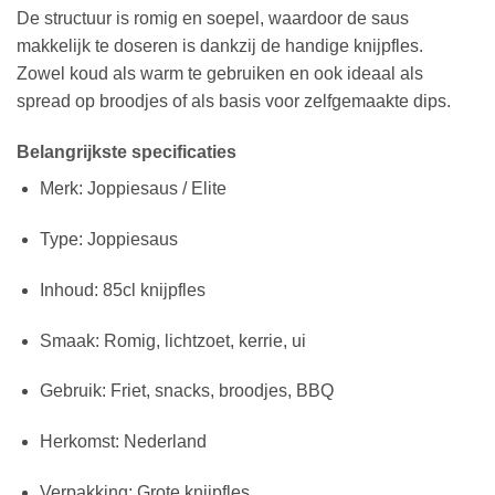
De structuur is romig en soepel, waardoor de saus
makkelijk te doseren is dankzij de handige knijpfles.
Zowel koud als warm te gebruiken en ook ideaal als
spread op broodjes of als basis voor zelfgemaakte dips.
Belangrijkste specificaties
Merk: Joppiesaus / Elite
Type: Joppiesaus
Inhoud: 85cl knijpfles
Smaak: Romig, lichtzoet, kerrie, ui
Gebruik: Friet, snacks, broodjes, BBQ
Herkomst: Nederland
Verpakking: Grote knijpfles