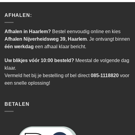
AFHALEN:
Afhalen in Haarlem?
Bestel eenvoudig online en kies
Afhalen Nijverheidsweg 39, Haarlem
. Je ontvangt binnen
één werkdag
een afhaal klaar bericht.
Uw blikjes vóór 10:00 besteld?
Meestal de volgende dag
klaar.
Vermeld het bij je bestelling of bel direct
085-1118820
voor
een snelle oplossing!
BETALEN