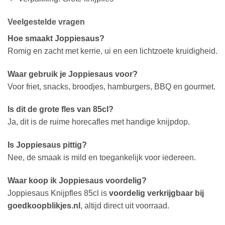
Veelgestelde vragen
Hoe smaakt Joppiesaus?
Romig en zacht met kerrie, ui en een lichtzoete kruidigheid.
Waar gebruik je Joppiesaus voor?
Voor friet, snacks, broodjes, hamburgers, BBQ en gourmet.
Is dit de grote fles van 85cl?
Ja, dit is de ruime horecafles met handige knijpdop.
Is Joppiesaus pittig?
Nee, de smaak is mild en toegankelijk voor iedereen.
Waar koop ik Joppiesaus voordelig?
Joppiesaus Knijpfles 85cl is
voordelig verkrijgbaar bij
goedkoopblikjes.nl
, altijd direct uit voorraad.