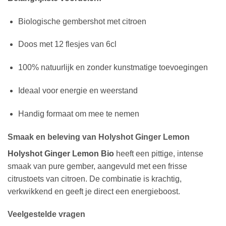
Biologische gembershot met citroen
Doos met 12 flesjes van 6cl
100% natuurlijk en zonder kunstmatige toevoegingen
Ideaal voor energie en weerstand
Handig formaat om mee te nemen
Smaak en beleving van Holyshot Ginger Lemon
Holyshot Ginger Lemon Bio
heeft een pittige, intense
smaak van pure gember, aangevuld met een frisse
citrustoets van citroen. De combinatie is krachtig,
verkwikkend en geeft je direct een energieboost.
Veelgestelde vragen