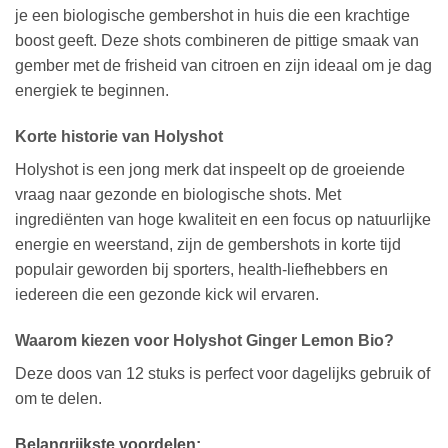
je een biologische gembershot in huis die een krachtige
boost geeft. Deze shots combineren de pittige smaak van
gember met de frisheid van citroen en zijn ideaal om je dag
energiek te beginnen.
Korte historie van Holyshot
Holyshot is een jong merk dat inspeelt op de groeiende
vraag naar gezonde en biologische shots. Met
ingrediënten van hoge kwaliteit en een focus op natuurlijke
energie en weerstand, zijn de gembershots in korte tijd
populair geworden bij sporters, health-liefhebbers en
iedereen die een gezonde kick wil ervaren.
Waarom kiezen voor Holyshot Ginger Lemon Bio?
Deze doos van 12 stuks is perfect voor dagelijks gebruik of
om te delen.
Belangrijkste voordelen: