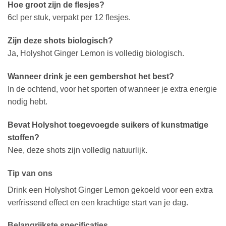
Hoe groot zijn de flesjes?
6cl per stuk, verpakt per 12 flesjes.
Zijn deze shots biologisch?
Ja, Holyshot Ginger Lemon is volledig biologisch.
Wanneer drink je een gembershot het best?
In de ochtend, voor het sporten of wanneer je extra energie
nodig hebt.
Bevat Holyshot toegevoegde suikers of kunstmatige
stoffen?
Nee, deze shots zijn volledig natuurlijk.
Tip van ons
Drink een Holyshot Ginger Lemon gekoeld voor een extra
verfrissend effect en een krachtige start van je dag.
Belangrijkste specificaties