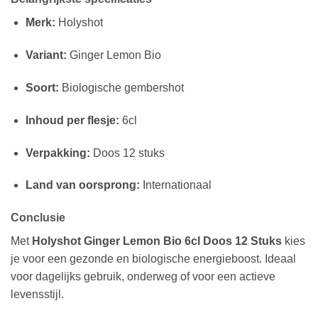
Merk:
Holyshot
Variant:
Ginger Lemon Bio
Soort:
Biologische gembershot
Inhoud per flesje:
6cl
Verpakking:
Doos 12 stuks
Land van oorsprong:
Internationaal
Conclusie
Met
Holyshot Ginger Lemon Bio 6cl Doos 12 Stuks
kies
je voor een gezonde en biologische energieboost. Ideaal
voor dagelijks gebruik, onderweg of voor een actieve
levensstijl.