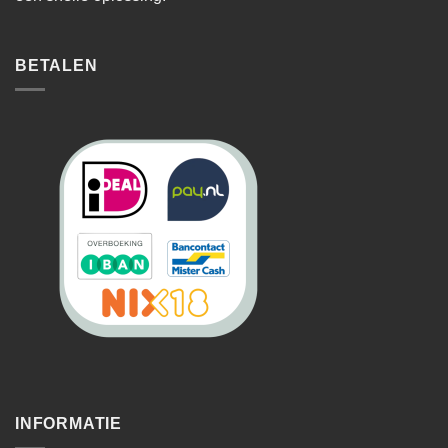
BETALEN
INFORMATIE