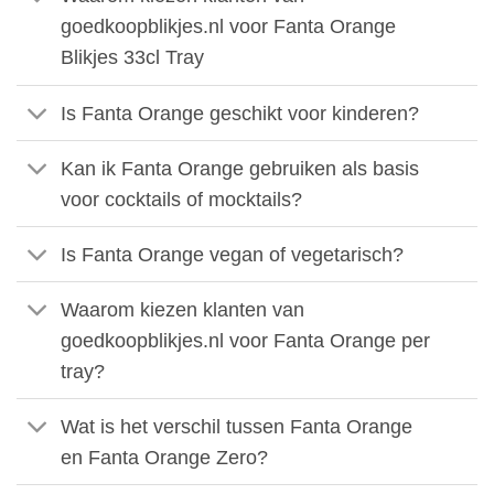
goedkoopblikjes.nl voor Fanta Orange
Blikjes 33cl Tray
Is Fanta Orange geschikt voor kinderen?
Kan ik Fanta Orange gebruiken als basis
voor cocktails of mocktails?
Is Fanta Orange vegan of vegetarisch?
Waarom kiezen klanten van
goedkoopblikjes.nl voor Fanta Orange per
tray?
Wat is het verschil tussen Fanta Orange
en Fanta Orange Zero?