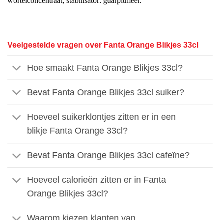
wortelconcentraat; stabilisator: guarpitmeel.
Veelgestelde vragen over Fanta Orange Blikjes 33cl
Hoe smaakt Fanta Orange Blikjes 33cl?
Bevat Fanta Orange Blikjes 33cl suiker?
Hoeveel suikerklontjes zitten er in een
blikje Fanta Orange 33cl?
Bevat Fanta Orange Blikjes 33cl cafeïne?
Hoeveel calorieën zitten er in Fanta
Orange Blikjes 33cl?
Waarom kiezen klanten van