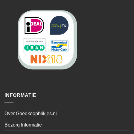
INFORMATIE
Over Goedkoopblikjes.nl
Bezorg Informatie