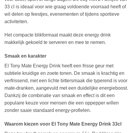
33 cl is ideaal voor wie graag voldoende voorraad heeft of
wil delen op feestjes, evenementen of tijdens sportieve
activiteiten.
Het compacte blikformaat maakt deze energy drink
makkelijk gekoeld te serveren en mee te nemen.
Smaak en karakter
El Tony Mate Energy Drink heeft een frisse geur met
subtiele kruidige en zoete tonen. De smaak is krachtig en
verfrissend, met een lichte bittersmaak die typerend is voor
mate-dranken, aangevuld met een duidelijke energieboost.
Dankzij de combinatie van smaak en effect is dit een
populaire keuze voor mensen die een oppepper willen
zonder saaie standaard energy‐profielen.
Waarom kiezen voor El Tony Mate Energy Drink 33cl