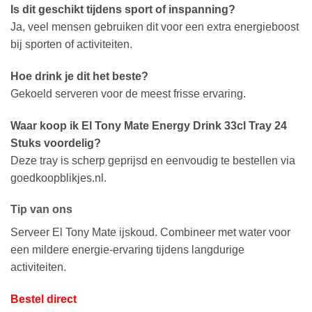
Is dit geschikt tijdens sport of inspanning?
Ja, veel mensen gebruiken dit voor een extra energieboost
bij sporten of activiteiten.
Hoe drink je dit het beste?
Gekoeld serveren voor de meest frisse ervaring.
Waar koop ik El Tony Mate Energy Drink 33cl Tray 24
Stuks voordelig?
Deze tray is scherp geprijsd en eenvoudig te bestellen via
goedkoopblikjes.nl.
Tip van ons
Serveer El Tony Mate ijskoud. Combineer met water voor
een mildere energie-ervaring tijdens langdurige
activiteiten.
Bestel direct