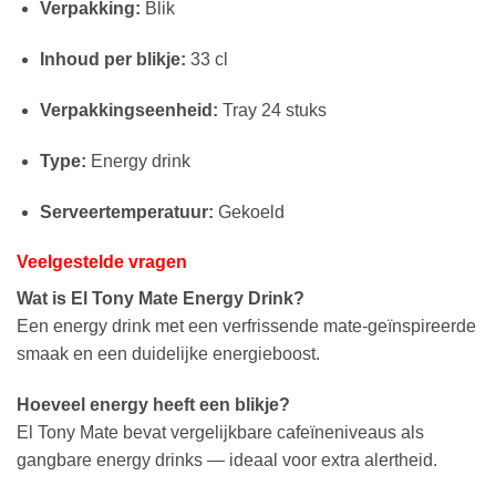
Verpakking:
Blik
Inhoud per blikje:
33 cl
Verpakkingseenheid:
Tray 24 stuks
Type:
Energy drink
Serveertemperatuur:
Gekoeld
Veelgestelde vragen
Wat is El Tony Mate Energy Drink?
Een energy drink met een verfrissende mate-geïnspireerde
smaak en een duidelijke energieboost.
Hoeveel energy heeft een blikje?
El Tony Mate bevat vergelijkbare cafeïne­niveaus als
gangbare energy drinks — ideaal voor extra alertheid.