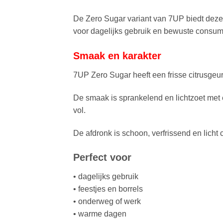
De Zero Sugar variant van 7UP biedt dezel
voor dagelijks gebruik en bewuste consum
Smaak en karakter
7UP Zero Sugar heeft een frisse citrusgeur
De smaak is sprankelend en lichtzoet met e
vol.
De afdronk is schoon, verfrissend en licht c
Perfect voor
• dagelijks gebruik
• feestjes en borrels
• onderweg of werk
• warme dagen