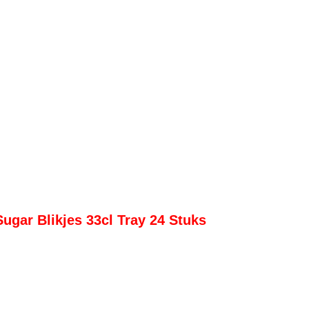
gar Blikjes 33cl Tray 24 Stuks