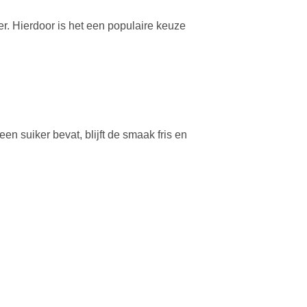
r. Hierdoor is het een populaire keuze
n suiker bevat, blijft de smaak fris en