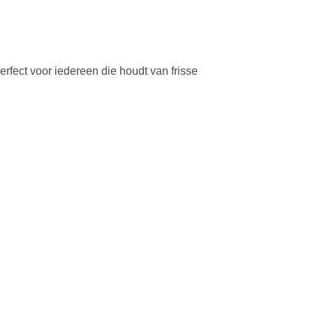
rfect voor iedereen die houdt van frisse