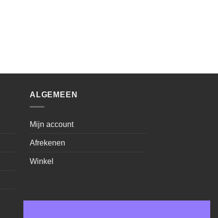
ALGEMEEN
Mijn account
Afrekenen
Winkel