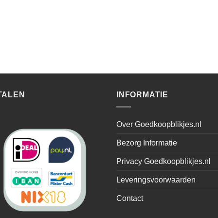
TALEN
INFORMATIE
Over Goedkoopblikjes.nl
Bezorg Informatie
Privacy Goedkoopblikjes.nl
Leveringsvoorwaarden
Contact