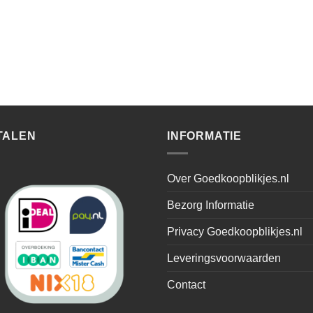
TALEN
INFORMATIE
Over Goedkoopblikjes.nl
Bezorg Informatie
Privacy Goedkoopblikjes.nl
Leveringsvoorwaarden
Contact