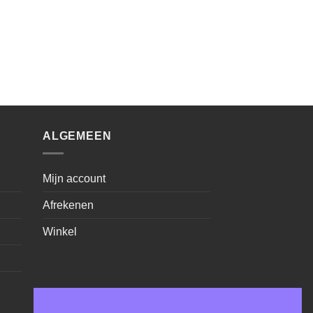
ALGEMEEN
Mijn account
Afrekenen
Winkel