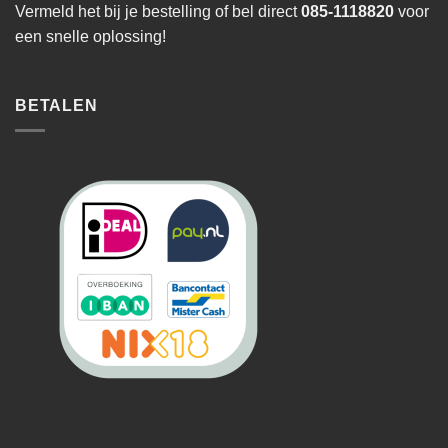
Vermeld het bij je bestelling of bel direct
085-1118820
voor
een snelle oplossing!
BETALEN