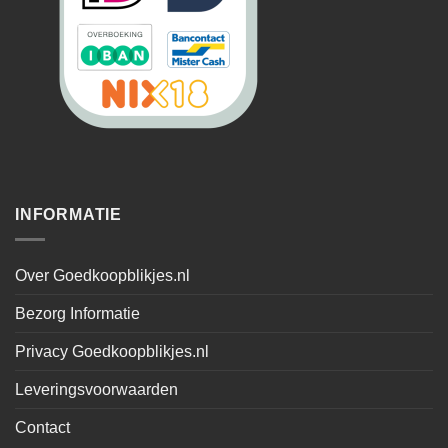
INFORMATIE
Over Goedkoopblikjes.nl
Bezorg Informatie
Privacy Goedkoopblikjes.nl
Leveringsvoorwaarden
Contact