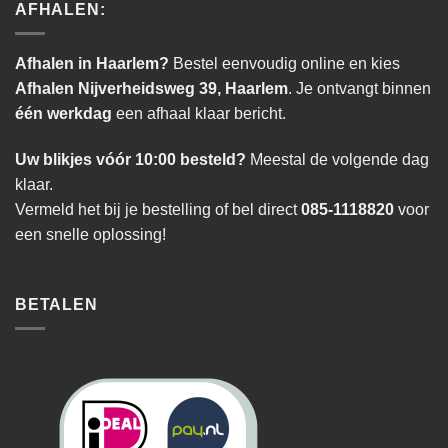
AFHALEN:
Afhalen in Haarlem?
Bestel eenvoudig online en kies
Afhalen Nijverheidsweg 39, Haarlem
. Je ontvangt binnen
één werkdag
een afhaal klaar bericht.
Uw blikjes vóór 10:00 besteld?
Meestal de volgende dag
klaar.
Vermeld het bij je bestelling of bel direct
085-1118820
voor
een snelle oplossing!
BETALEN