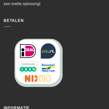
een snelle oplossing!
BETALEN
INFORMATIE