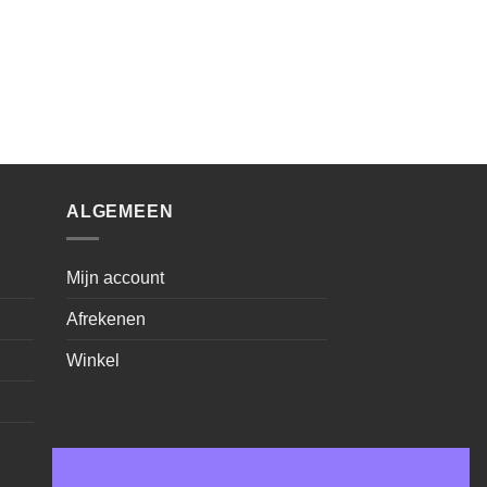
ALGEMEEN
Mijn account
Afrekenen
Winkel