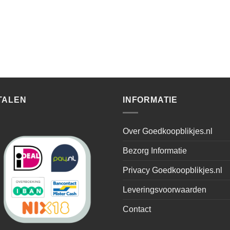
TALEN
INFORMATIE
Over Goedkoopblikjes.nl
Bezorg Informatie
Privacy Goedkoopblikjes.nl
Leveringsvoorwaarden
Contact