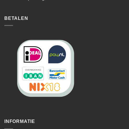
BETALEN
INFORMATIE