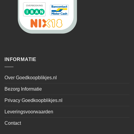
INFORMATIE
Over Goedkoopblikjes.nl
Bezorg Informatie
Privacy Goedkoopblikjes.nl
Leveringsvoorwaarden
Contact