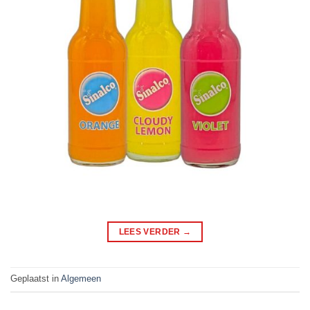
LEES VERDER
→
Geplaatst in
Algemeen