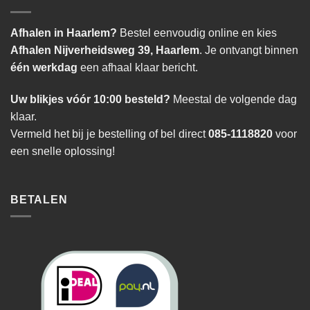
Afhalen in Haarlem?
Bestel eenvoudig online en kies
Afhalen Nijverheidsweg 39, Haarlem
. Je ontvangt binnen
één werkdag
een afhaal klaar bericht.
Uw blikjes vóór 10:00 besteld?
Meestal de volgende dag
klaar.
Vermeld het bij je bestelling of bel direct
085-1118820
voor
een snelle oplossing!
BETALEN