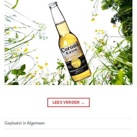
LEES VERDER
→
Geplaatst in
Algemeen