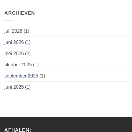
ARCHIEVEN
juli 2026
(1)
juni 2026
(1)
mei 2026
(2)
oktober 2025
(1)
september 2025
(1)
juni 2025
(1)
AFHALEN: