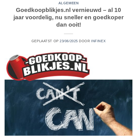
ALGEMEEN
Goedkoopblikjes.nl vernieuwd – al 10
jaar voordelig, nu sneller en goedkoper
dan ooit!
GEPLAATST OP
23/06/2025
DOOR
INFINEX