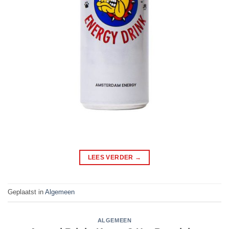
LEES VERDER
→
Geplaatst in
Algemeen
ALGEMEEN