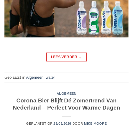
LEES VERDER
→
Geplaatst in
Algemeen
,
water
ALGEMEEN
Corona Bier Blijft Dé Zomertrend Van
Nederland – Perfect Voor Warme Dagen
GEPLAATST OP
23/05/2026
DOOR
MIKE MOORE