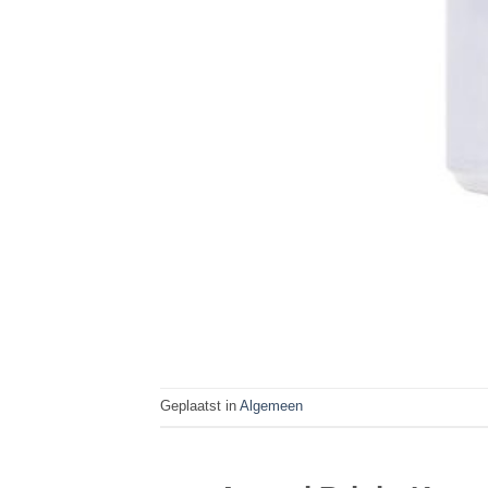
Geplaatst in
Algemeen