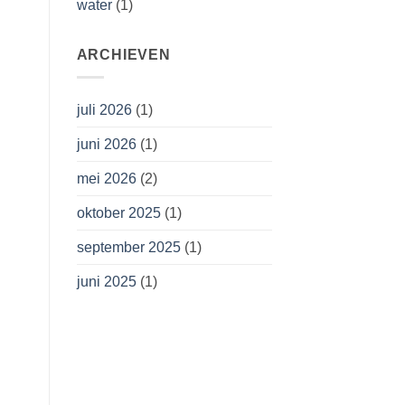
water
(1)
ARCHIEVEN
juli 2026
(1)
juni 2026
(1)
mei 2026
(2)
oktober 2025
(1)
september 2025
(1)
juni 2025
(1)