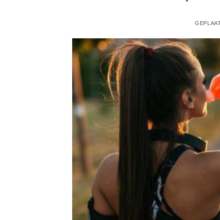
GEPLAA