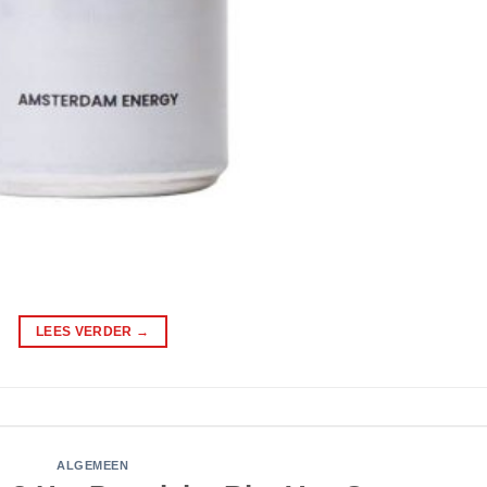
LEES VERDER
→
ALGEMEEN